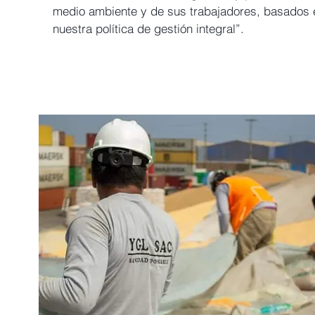
medio ambiente y de sus trabajadores, basados 
nuestra política de gestión integral”.