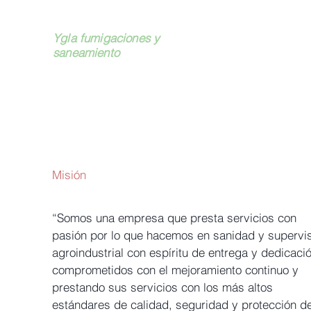
Ygla fumigaciones y
saneamiento
Misión
“Somos una empresa que presta servicios con
pasión por lo que hacemos en sanidad y supervi
agroindustrial con espíritu de entrega y dedicaci
comprometidos con el mejoramiento continuo y
prestando sus servicios con los más altos
estándares de calidad, seguridad y protección de