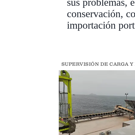
sus problemas, e
conservación, co
importación port
SUPERVISIÓN DE CARGA 