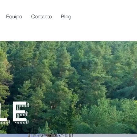
Equipo
Contacto
Blog
le