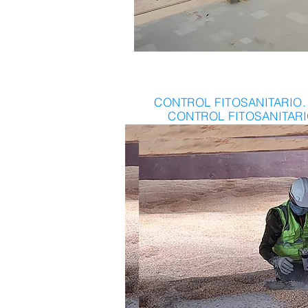
CONTROL FITOSANITARIO.
CONTROL FITOSANITARI