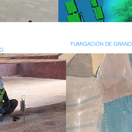
FUMIGACIÓN DE GRANO
O.